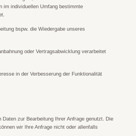
n im individuellen Umfang bestimmte
t.
arbeitung bspw. die Wiedergabe unseres
sanbahnung oder Vertragsabwicklung verarbeitet
eresse in der Verbesserung der Funktionalität
 Daten zur Bearbeitung Ihrer Anfrage genutzt. Die
nnen wir Ihre Anfrage nicht oder allenfalls