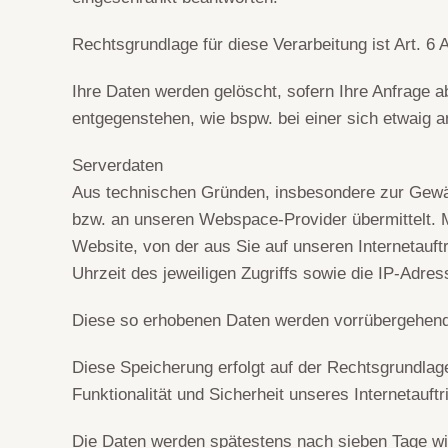
Rechtsgrundlage für diese Verarbeitung ist Art. 6 
Ihre Daten werden gelöscht, sofern Ihre Anfrage 
entgegenstehen, wie bspw. bei einer sich etwaig 
Serverdaten
Aus technischen Gründen, insbesondere zur Gewähr
bzw. an unseren Webspace-Provider übermittelt. M
Website, von der aus Sie auf unseren Internetauft
Uhrzeit des jeweiligen Zugriffs sowie die IP-Adres
Diese so erhobenen Daten werden vorrübergehend 
Diese Speicherung erfolgt auf der Rechtsgrundlage 
Funktionalität und Sicherheit unseres Internetauftri
Die Daten werden spätestens nach sieben Tage wie