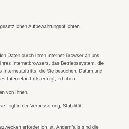
 gesetzlichen Aufbewahrungspflichten
den Daten durch Ihren Internet-Browser an uns
Ihres Internetbrowsers, das Betriebssystem, die
 Internetauftritts, die Sie besuchen, Datum und
 Internetauftritts erfolgt, erhoben.
en von Ihnen.
 liegt in der Verbesserung, Stabilität,
wecken erforderlich ist. Andernfalls sind die