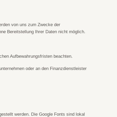
werden von uns zum Zwecke der
ne Bereitstellung Ihrer Daten nicht möglich.
lichen Aufbewahrungsfristen beachten.
unternehmen oder an den Finanzdienstleister
gestellt werden. Die Google Fonts sind lokal