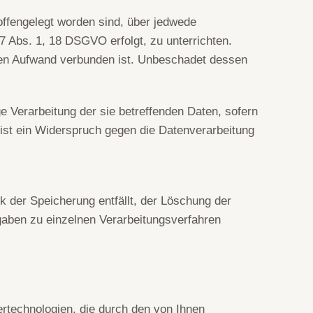
offengelegt worden sind, über jedwede
7 Abs. 1, 18 DSGVO erfolgt, zu unterrichten.
igen Aufwand verbunden ist. Unbeschadet dessen
 Verarbeitung der sie betreffenden Daten, sofern
 ist ein Widerspruch gegen die Datenverarbeitung
k der Speicherung entfällt, der Löschung der
aben zu einzelnen Verarbeitungsverfahren
ertechnologien, die durch den von Ihnen