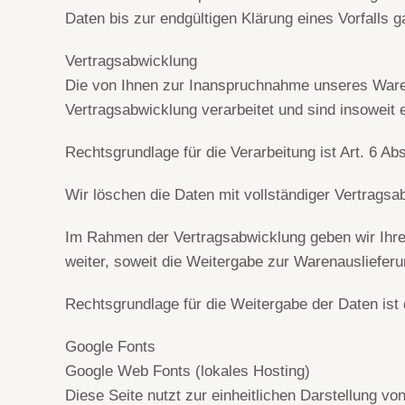
Daten bis zur endgültigen Klärung eines Vorfalls
Vertragsabwicklung
Die von Ihnen zur Inanspruchnahme unseres Ware
Vertragsabwicklung verarbeitet und sind insoweit 
Rechtsgrundlage für die Verarbeitung ist Art. 6 Ab
Wir löschen die Daten mit vollständiger Vertrags
Im Rahmen der Vertragsabwicklung geben wir Ihre 
weiter, soweit die Weitergabe zur Warenauslieferu
Rechtsgrundlage für die Weitergabe der Daten ist 
Google Fonts
Google Web Fonts (lokales Hosting)
Diese Seite nutzt zur einheitlichen Darstellung vo