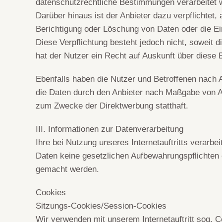
datenschutzrechtliche Bestimmungen verarbeitet 
Darüber hinaus ist der Anbieter dazu verpflichtet
Berichtigung oder Löschung von Daten oder die Ein
Diese Verpflichtung besteht jedoch nicht, soweit
hat der Nutzer ein Recht auf Auskunft über diese
Ebenfalls haben die Nutzer und Betroffenen nach 
die Daten durch den Anbieter nach Maßgabe von Ar
zum Zwecke der Direktwerbung statthaft.
III. Informationen zur Datenverarbeitung
Ihre bei Nutzung unseres Internetauftritts verarb
Daten keine gesetzlichen Aufbewahrungspflichten
gemacht werden.
Cookies
Sitzungs-Cookies/Session-Cookies
Wir verwenden mit unserem Internetauftritt sog. C