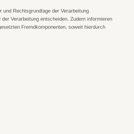
r und Rechtsgrundlage der Verarbeitung
 der Verarbeitung entscheiden. Zudem informieren
ngesetzten Fremdkomponenten, soweit hierdurch