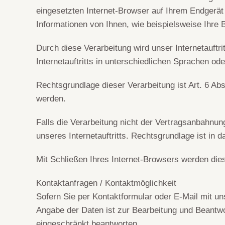
eingesetzten Internet-Browser auf Ihrem Endgerä
Informationen von Ihnen, wie beispielsweise Ihre 
Durch diese Verarbeitung wird unser Internetauftri
Internetauftritts in unterschiedlichen Sprachen o
Rechtsgrundlage dieser Verarbeitung ist Art. 6 Ab
werden.
Falls die Verarbeitung nicht der Vertragsanbahnung
unseres Internetauftritts. Rechtsgrundlage ist in d
Mit Schließen Ihres Internet-Browsers werden die
Kontaktanfragen / Kontaktmöglichkeit
Sofern Sie per Kontaktformular oder E-Mail mit un
Angabe der Daten ist zur Bearbeitung und Beantwort
eingeschränkt beantworten.