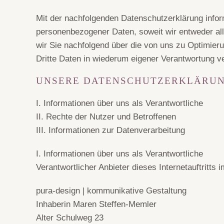
Mit der nachfolgenden Datenschutzerklärung info
personenbezogener Daten, soweit wir entweder al
wir Sie nachfolgend über die von uns zu Optimie
Dritte Daten in wiederum eigener Verantwortung ve
UNSERE DATENSCHUTZERKLÄRUNG
I. Informationen über uns als Verantwortliche
II. Rechte der Nutzer und Betroffenen
III. Informationen zur Datenverarbeitung
I. Informationen über uns als Verantwortliche
Verantwortlicher Anbieter dieses Internetauftritts 
pura-design | kommunikative Gestaltung
Inhaberin Maren Steffen-Memler
Alter Schulweg 23