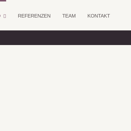
O
REFERENZEN
TEAM
KONTAKT