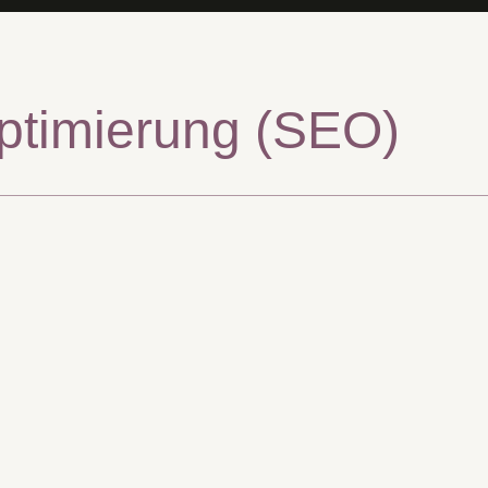
ptimierung (SEO)