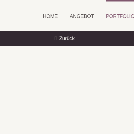
HOME
ANGEBOT
PORTFOLI
Zurück